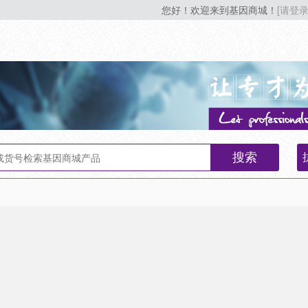
您好！欢迎来到基因商城！
[请登录
搜索