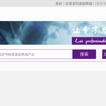
您好！欢迎来到基因商城！
[请登录
搜索