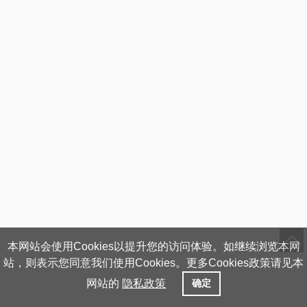
本网站会使用Cookies以提升您的访问体验。如继续浏览本网
站，则表示您同意我们使用Cookies。更多Cookies政策请见本
网站的
隐私政策
确定