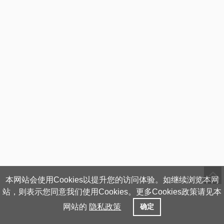
本网站会使用Cookies以提升您的访问体验。如继续浏览本网
站，则表示您同意我们使用Cookies。更多Cookies政策请见本
网站的
隐私政策
确定