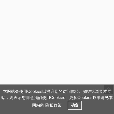
本网站会使用Cookies以提升您的访问体验。如继续浏览本网
站，则表示您同意我们使用Cookies。更多Cookies政策请见本
网站的
隐私政策
确定