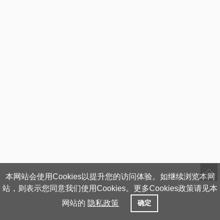
本网站会使用Cookies以提升您的访问体验。如继续浏览本网
站，则表示您同意我们使用Cookies。更多Cookies政策请见本
网站的
隐私政策
确定