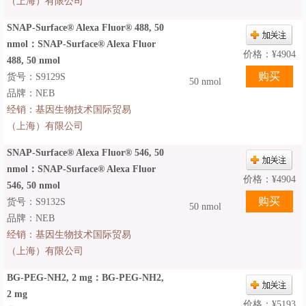
（上海）有限公司
SNAP-Surface® Alexa Fluor® 488, 50
nmol：SNAP-Surface® Alexa Fluor
价格：
¥
4904
488, 50 nmol
货号：S9129S
50 nmol
品牌：NEB
经销：
基因生物技术国际贸易
（上海）有限公司
SNAP-Surface® Alexa Fluor® 546, 50
nmol：SNAP-Surface® Alexa Fluor
价格：
¥
4904
546, 50 nmol
货号：S9132S
50 nmol
品牌：NEB
经销：
基因生物技术国际贸易
（上海）有限公司
BG-PEG-NH2, 2 mg：BG-PEG-NH2,
2 mg
价格：
¥
5193