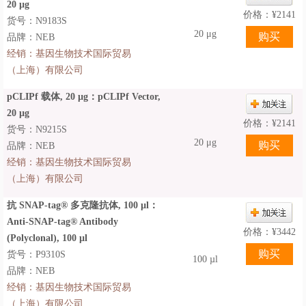
20 µg
价格：
¥
2141
货号：N9183S
20 μg
品牌：NEB
经销：
基因生物技术国际贸易
（上海）有限公司
pCLIPf 载体, 20 µg：pCLIPf Vector,
20 µg
价格：
¥
2141
货号：N9215S
20 μg
品牌：NEB
经销：
基因生物技术国际贸易
（上海）有限公司
抗 SNAP-tag® 多克隆抗体, 100 µl：
Anti-SNAP-tag® Antibody
价格：
¥
3442
(Polyclonal), 100 µl
货号：P9310S
100 µl
品牌：NEB
经销：
基因生物技术国际贸易
（上海）有限公司