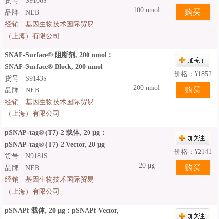
货号：S9106S
100 nmol
品牌：NEB
经销：
基因生物技术国际贸易
（上海）有限公司
SNAP-Surface® 阻断剂, 200 nmol：
SNAP-Surface® Block, 200 nmol
价格：
¥
1852
货号：S9143S
200 nmol
品牌：NEB
经销：
基因生物技术国际贸易
（上海）有限公司
pSNAP-tag® (T7)-2 载体, 20 µg：
pSNAP-tag® (T7)-2 Vector, 20 µg
价格：
¥
2141
货号：N9181S
20 μg
品牌：NEB
经销：
基因生物技术国际贸易
（上海）有限公司
pSNAPf 载体, 20 µg：pSNAPf Vector,