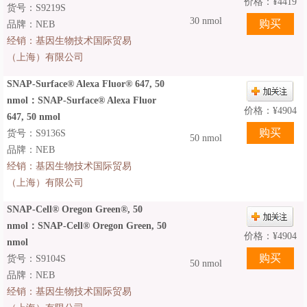
价格：
¥
4419
货号：S9219S
30 nmol
品牌：NEB
经销：
基因生物技术国际贸易
（上海）有限公司
SNAP-Surface® Alexa Fluor® 647, 50
nmol：SNAP-Surface® Alexa Fluor
价格：
¥
4904
647, 50 nmol
货号：S9136S
50 nmol
品牌：NEB
经销：
基因生物技术国际贸易
（上海）有限公司
SNAP-Cell® Oregon Green®, 50
nmol：SNAP-Cell® Oregon Green, 50
价格：
¥
4904
nmol
货号：S9104S
50 nmol
品牌：NEB
经销：
基因生物技术国际贸易