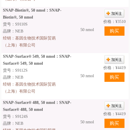
SNAP-Biotin®, 50 nmol：SNAP-
Biotin®, 50 nmol
价格：
¥
3510
货号：S9110S
50 nmol
品牌：NEB
经销：
基因生物技术国际贸易
（上海）有限公司
SNAP-Surface® 549, 50 nmol：SNAP-
Surface® 549, 50 nmol
价格：
¥
4419
货号：S9112S
50 nmol
品牌：NEB
经销：
基因生物技术国际贸易
（上海）有限公司
SNAP-Surface® 488, 50 nmol：SNAP-
Surface® 488, 50 nmol
价格：
¥
4419
货号：S9124S
50 nmol
品牌：NEB