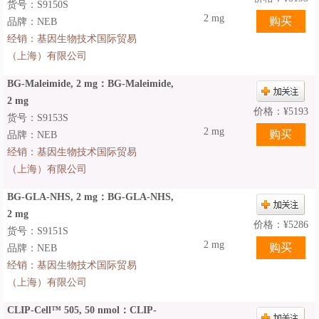
货号：S9150S
2 mg
品牌：NEB
经销：
基因生物技术国际贸易
（上海）有限公司
BG-Maleimide, 2 mg：BG-Maleimide,
2 mg
价格：
¥
5193
货号：S9153S
2 mg
品牌：NEB
经销：
基因生物技术国际贸易
（上海）有限公司
BG-GLA-NHS, 2 mg：BG-GLA-NHS,
2 mg
价格：
¥
5286
货号：S9151S
2 mg
品牌：NEB
经销：
基因生物技术国际贸易
（上海）有限公司
CLIP-Cell™ 505, 50 nmol：CLIP-