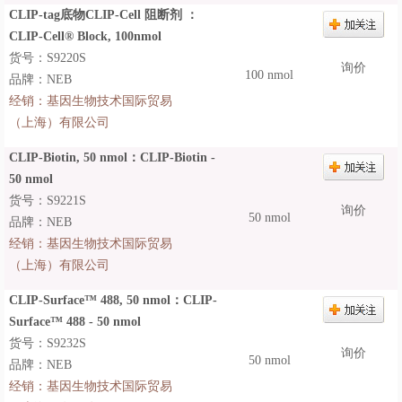
CLIP-tag底物CLIP-Cell 阻断剂 ：
CLIP-Cell® Block, 100nmol
货号：S9220S
询价
100 nmol
品牌：NEB
经销：
基因生物技术国际贸易
（上海）有限公司
CLIP-Biotin, 50 nmol：CLIP-Biotin -
50 nmol
货号：S9221S
询价
50 nmol
品牌：NEB
经销：
基因生物技术国际贸易
（上海）有限公司
CLIP-Surface™ 488, 50 nmol：CLIP-
Surface™ 488 - 50 nmol
货号：S9232S
询价
50 nmol
品牌：NEB
经销：
基因生物技术国际贸易