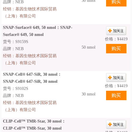
30 nmol
品牌：NEB
经销：
基因生物技术国际贸易
（上海）有限公司
SNAP-Surface® 649, 50 nmol：SNAP-
Surface® 649, 50 nmol
价格：
¥
4419
货号：S9159S
50 nmol
品牌：NEB
经销：
基因生物技术国际贸易
（上海）有限公司
SNAP-Cell® 647-SiR, 30 nmol：
SNAP-Cell® 647-SiR, 30 nmol
价格：
¥
4419
货号：S9102S
30 nmol
品牌：NEB
经销：
基因生物技术国际贸易
（上海）有限公司
CLIP-Cell™ TMR-Star, 30 nmol：
CLIP-Cell™ TMR-Star, 30 nmol