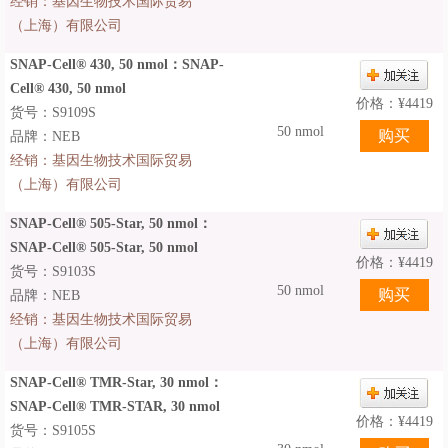
经销：
基因生物技术国际贸易
（上海）有限公司
SNAP-Cell® 430, 50 nmol：SNAP-
Cell® 430, 50 nmol
价格：
¥
4419
货号：S9109S
50 nmol
品牌：NEB
经销：
基因生物技术国际贸易
（上海）有限公司
SNAP-Cell® 505-Star, 50 nmol：
SNAP-Cell® 505-Star, 50 nmol
价格：
¥
4419
货号：S9103S
50 nmol
品牌：NEB
经销：
基因生物技术国际贸易
（上海）有限公司
SNAP-Cell® TMR-Star, 30 nmol：
SNAP-Cell® TMR-STAR, 30 nmol
价格：
¥
4419
货号：S9105S