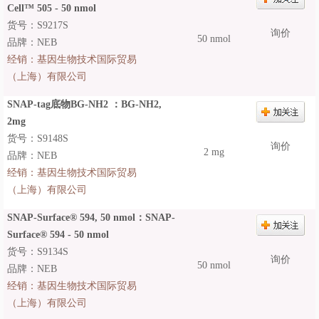
Cell™ 505 - 50 nmol
货号：S9217S
询价
50 nmol
品牌：NEB
经销：
基因生物技术国际贸易
（上海）有限公司
SNAP-tag底物BG-NH2 ：BG-NH2,
2mg
货号：S9148S
询价
2 mg
品牌：NEB
经销：
基因生物技术国际贸易
（上海）有限公司
SNAP-Surface® 594, 50 nmol：SNAP-
Surface® 594 - 50 nmol
货号：S9134S
询价
50 nmol
品牌：NEB
经销：
基因生物技术国际贸易
（上海）有限公司