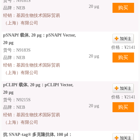
货号：N9181S
20 μg
品牌：NEB
经销：
基因生物技术国际贸易
（上海）有限公司
pSNAPf 载体, 20 µg：pSNAPf Vector,
20 µg
价格：
¥
2141
货号：N9183S
20 μg
品牌：NEB
经销：
基因生物技术国际贸易
（上海）有限公司
pCLIPf 载体, 20 µg：pCLIPf Vector,
20 µg
价格：
¥
2141
货号：N9215S
20 μg
品牌：NEB
经销：
基因生物技术国际贸易
（上海）有限公司
抗 SNAP-tag® 多克隆抗体, 100 µl：