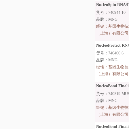
NucleoSpin RNA/D
货号：740944.10
品牌：MNG
经销：
基因生物技
（上海）有限公司
NucleoProtect RN
货号：740400.6
品牌：MNG
经销：
基因生物技
（上海）有限公司
NucleoBond Finaliz
货号：740519.MU
品牌：MNG
经销：
基因生物技
（上海）有限公司
NucleoBond Finali