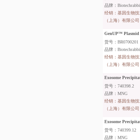
品牌：Biotechrabb
经销：
基因生物技
（上海）有限公司
GenUP™ Plasmid K
货号：BR0700201
品牌：Biotechrabb
经销：
基因生物技
（上海）有限公司
Exosome Precipitat
货号：740398.2
品牌：MNG
经销：
基因生物技
（上海）有限公司
Exosome Precipitat
货号：740399.12
品牌：MNG