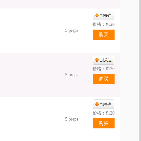
价格：
¥
120
5 preps
价格：
¥
120
5 preps
价格：
¥
120
5 preps