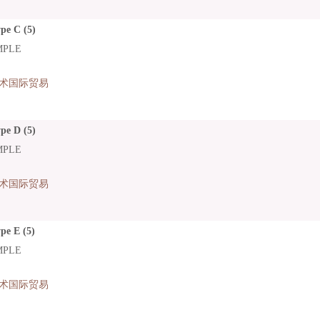
pe C (5)
MPLE
术国际贸易
pe D (5)
MPLE
术国际贸易
pe E (5)
MPLE
术国际贸易