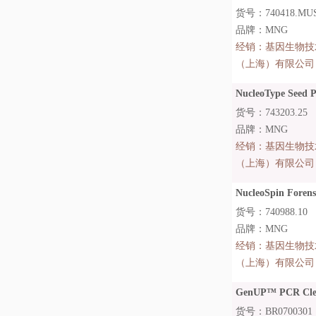
货号：740418.MU
品牌：MNG
经销：
基因生物技
（上海）有限公司
NucleoType Seed 
货号：743203.25
品牌：MNG
经销：
基因生物技
（上海）有限公司
NucleoSpin Forensi
货号：740988.10
品牌：MNG
经销：
基因生物技
（上海）有限公司
GenUP™ PCR Clea
货号：BR0700301