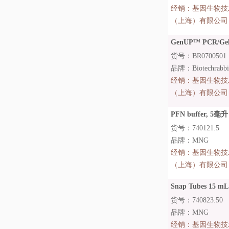
经销：
基因生物技
（上海）有限公司
GenUP™ PCR/Gel C
货号：BR0700501
品牌：Biotechrabb
经销：
基因生物技
（上海）有限公司
PFN buffer, 5毫升
货号：740121.5
品牌：MNG
经销：
基因生物技
（上海）有限公司
Snap Tubes 15 mL 
货号：740823.50
品牌：MNG
经销：
基因生物技