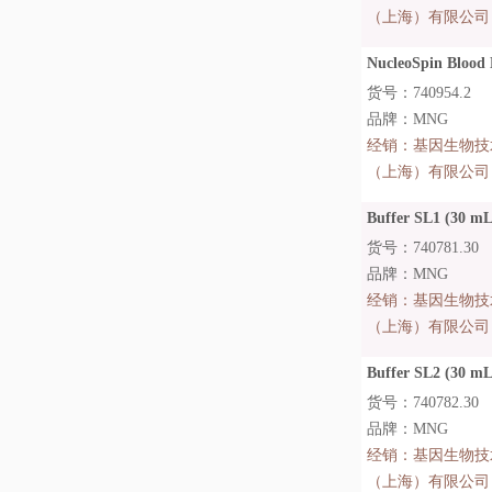
（上海）有限公司
NucleoSpin Blood 
货号：740954.2
品牌：MNG
经销：
基因生物技
（上海）有限公司
Buffer SL1 (30 mL
货号：740781.30
品牌：MNG
经销：
基因生物技
（上海）有限公司
Buffer SL2 (30 mL
货号：740782.30
品牌：MNG
经销：
基因生物技
（上海）有限公司