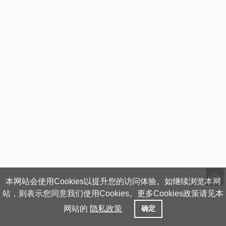
本网站会使用Cookies以提升您的访问体验。如继续浏览本网
站，则表示您同意我们使用Cookies。更多Cookies政策请见本
网站的
隐私政策
确定