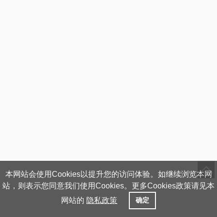
本网站会使用Cookies以提升您的访问体验。如继续浏览本网
站，则表示您同意我们使用Cookies。更多Cookies政策请见本
网站的
隐私政策
确定