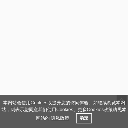
本网站会使用Cookies以提升您的访问体验。如继续浏览本网
站，则表示您同意我们使用Cookies。更多Cookies政策请见本
网站的
隐私政策
确定