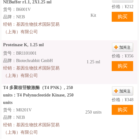
NEBuffer r1.1, 2X1.25 ml
价格：
¥
212
货号：B6001V
Kit
品牌：NEB
经销：
基因生物技术国际贸易
（上海）有限公司
Proteinase K, 1.25 ml
货号：BR1101001
价格：
¥
356
品牌：Biotechrabbit GmbH
1.25 ml
经销：
基因生物技术国际贸易
（上海）有限公司
T4 多聚核苷酸激酶（T4 PNK）, 250
units：T4 Polynucleotide Kinase, 250
价格：
¥
348
units
货号：M0201V
250 units
品牌：NEB
经销：
基因生物技术国际贸易
（上海）有限公司