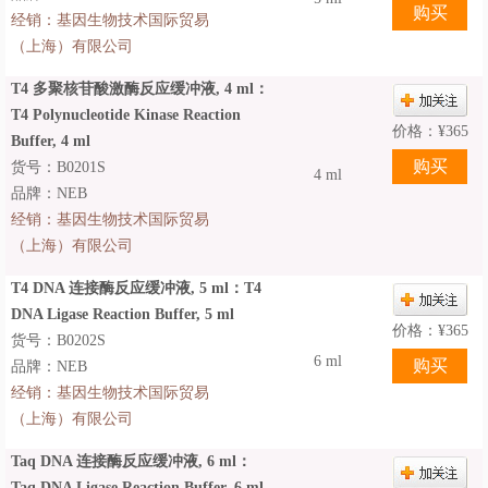
经销：
基因生物技术国际贸易
（上海）有限公司
T4 多聚核苷酸激酶反应缓冲液, 4 ml：
T4 Polynucleotide Kinase Reaction
价格：
¥
365
Buffer, 4 ml
货号：B0201S
4 ml
品牌：NEB
经销：
基因生物技术国际贸易
（上海）有限公司
T4 DNA 连接酶反应缓冲液, 5 ml：T4
DNA Ligase Reaction Buffer, 5 ml
价格：
¥
365
货号：B0202S
6 ml
品牌：NEB
经销：
基因生物技术国际贸易
（上海）有限公司
Taq DNA 连接酶反应缓冲液, 6 ml：
Taq DNA Ligase Reaction Buffer, 6 ml