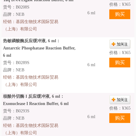
价格：
¥
365
货号：B0208S
6 ml
品牌：NEB
经销：
基因生物技术国际贸易
（上海）有限公司
热敏磷酸酶反应缓冲液, 6 ml：
Antarctic Phosphatase Reaction Buffer,
价格：
¥
365
6 ml
货号：B0289S
6 ml
品牌：NEB
经销：
基因生物技术国际贸易
（上海）有限公司
核酸外切酶 I 反应缓冲液, 6 ml：
Exonuclease I Reaction Buffer, 6 ml
价格：
¥
365
货号：B0293S
6 ml
品牌：NEB
经销：
基因生物技术国际贸易
（上海）有限公司