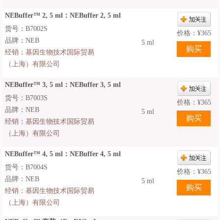
NEBuffer™ 2, 5 ml：NEBuffer 2, 5 ml
货号：B7002S
价格：
¥
365
品牌：NEB
5 ml
经销：
基因生物技术国际贸易
（上海）有限公司
NEBuffer™ 3, 5 ml：NEBuffer 3, 5 ml
货号：B7003S
价格：
¥
365
品牌：NEB
5 ml
经销：
基因生物技术国际贸易
（上海）有限公司
NEBuffer™ 4, 5 ml：NEBuffer 4, 5 ml
货号：B7004S
价格：
¥
365
品牌：NEB
5 ml
经销：
基因生物技术国际贸易
（上海）有限公司