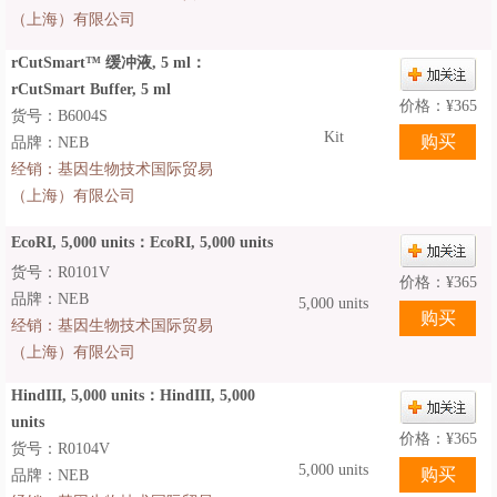
（上海）有限公司
rCutSmart™ 缓冲液, 5 ml：
rCutSmart Buffer, 5 ml
价格：
¥
365
货号：B6004S
Kit
品牌：NEB
经销：
基因生物技术国际贸易
（上海）有限公司
EcoRI, 5,000 units：EcoRI, 5,000 units
货号：R0101V
价格：
¥
365
品牌：NEB
5,000 units
经销：
基因生物技术国际贸易
（上海）有限公司
HindIII, 5,000 units：HindIII, 5,000
units
价格：
¥
365
货号：R0104V
5,000 units
品牌：NEB