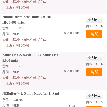
经销：
基因生物技术国际贸易
（上海）有限公司
HindIII-HF®, 5,000 units：HindIII-
HF, 5,000 units
价格：
¥
356
货号：R3104V
5,000 units
品牌：NEB
经销：
基因生物技术国际贸易
（上海）有限公司
BamHI-HF®, 5,000 units：BamHI-HF,
5,000 units
价格：
¥
356
货号：R3136V
5,000 units
品牌：NEB
经销：
基因生物技术国际贸易
（上海）有限公司
NEBuffer™ 1, 5 ml：NEBuffer 1, 5 ml
货号：B7001S
价格：
¥
365
品牌：NEB
5 ml