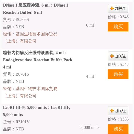
DNase I 反应缓冲液, 6 ml：DNase I
Reaction Buffer, 6 ml
价格：
¥
348
货号：B0303S
6 ml
品牌：NEB
经销：
基因生物技术国际贸易
（上海）有限公司
糖苷内切酶反应缓冲液套装, 4 ml：
Endoglycosidase Reaction Buffer Pack,
价格：
¥
348
4 ml
货号：B0701S
4 ml
品牌：NEB
经销：
基因生物技术国际贸易
（上海）有限公司
EcoRI-HF®, 5,000 units：EcoRI-HF,
5,000 units
价格：
¥
356
货号：R3101V
5,000 units
品牌：NEB