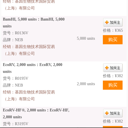
经销：
基因生物技术国际贸易
（上海）有限公司
BamHI, 5,000 units：BamHI, 5,000
units
价格：
¥
365
货号：R0136V
5,000 units
品牌：NEB
经销：
基因生物技术国际贸易
（上海）有限公司
EcoRV, 2,000 units：EcoRV, 2,000
units
价格：
¥
382
货号：R0195V
2,000 units
品牌：NEB
经销：
基因生物技术国际贸易
（上海）有限公司
EcoRV-HF®, 2,000 units：EcoRV-HF,
2,000 units
价格：
¥
382
货号：R3195V