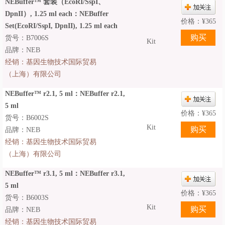
NEBuffer™ 套装（EcoRI/SspI、
DpnII）, 1.25 ml each：NEBuffer
价格：
¥
365
Set(EcoRI/SspI, DpnII), 1.25 ml each
货号：B7006S
Kit
品牌：NEB
经销：
基因生物技术国际贸易
（上海）有限公司
NEBuffer™ r2.1, 5 ml：NEBuffer r2.1,
5 ml
价格：
¥
365
货号：B6002S
Kit
品牌：NEB
经销：
基因生物技术国际贸易
（上海）有限公司
NEBuffer™ r3.1, 5 ml：NEBuffer r3.1,
5 ml
价格：
¥
365
货号：B6003S
Kit
品牌：NEB
经销：
基因生物技术国际贸易