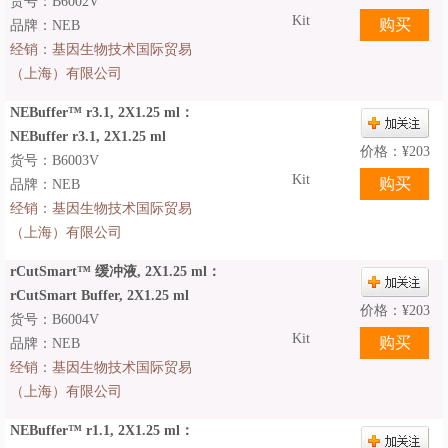
货号：B6002V
Kit
品牌：NEB
经销：
基因生物技术国际贸易
（上海）有限公司
NEBuffer™ r3.1, 2X1.25 ml：
NEBuffer r3.1, 2X1.25 ml
价格：
¥
203
货号：B6003V
Kit
品牌：NEB
经销：
基因生物技术国际贸易
（上海）有限公司
rCutSmart™ 缓冲液, 2X1.25 ml：
rCutSmart Buffer, 2X1.25 ml
价格：
¥
203
货号：B6004V
Kit
品牌：NEB
经销：
基因生物技术国际贸易
（上海）有限公司
NEBuffer™ r1.1, 2X1.25 ml：