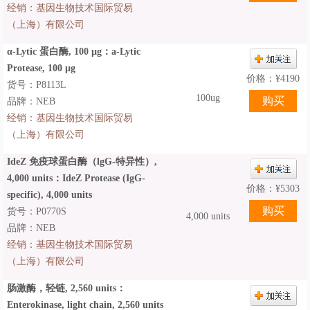
经销：
基因生物技术国际贸易
（上海）有限公司
α-Lytic 蛋白酶, 100 µg：a-Lytic
Protease, 100 µg
价格：
¥
4190
货号：P8113L
100ug
品牌：NEB
经销：
基因生物技术国际贸易
（上海）有限公司
IdeZ 免疫球蛋白酶（lgG-特异性）,
4,000 units：IdeZ Protease (IgG-
价格：
¥
5303
specific), 4,000 units
货号：P0770S
4,000 units
品牌：NEB
经销：
基因生物技术国际贸易
（上海）有限公司
肠激酶，轻链, 2,560 units：
Enterokinase, light chain, 2,560 units