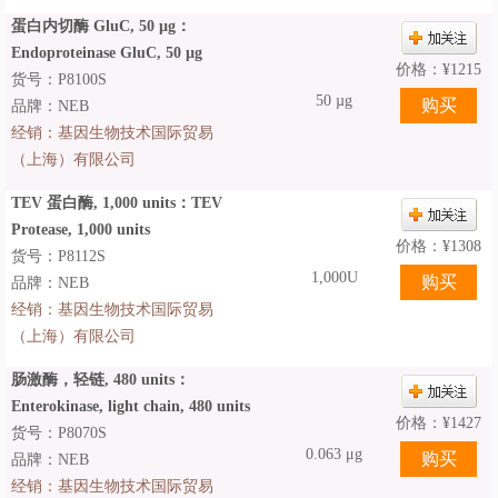
蛋白内切酶 GluC, 50 µg：
Endoproteinase GluC, 50 µg
价格：
¥
1215
货号：P8100S
50 µg
品牌：NEB
经销：
基因生物技术国际贸易
（上海）有限公司
TEV 蛋白酶, 1,000 units：TEV
Protease, 1,000 units
价格：
¥
1308
货号：P8112S
1,000U
品牌：NEB
经销：
基因生物技术国际贸易
（上海）有限公司
肠激酶，轻链, 480 units：
Enterokinase, light chain, 480 units
价格：
¥
1427
货号：P8070S
0.063 μg
品牌：NEB
经销：
基因生物技术国际贸易