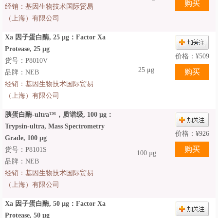
经销：
基因生物技术国际贸易
（上海）有限公司
Xa 因子蛋白酶, 25 μg：Factor Xa
Protease, 25 μg
价格：
¥
509
货号：P8010V
25 μg
品牌：NEB
经销：
基因生物技术国际贸易
（上海）有限公司
胰蛋白酶-ultra™，质谱级, 100 µg：
Trypsin-ultra, Mass Spectrometry
价格：
¥
926
Grade, 100 µg
货号：P8101S
100 µg
品牌：NEB
经销：
基因生物技术国际贸易
（上海）有限公司
Xa 因子蛋白酶, 50 µg：Factor Xa
Protease, 50 µg