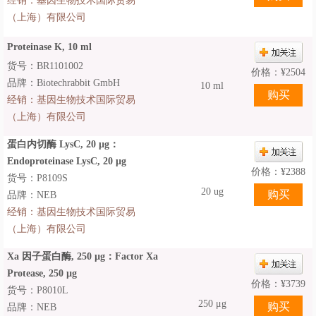
经销：
基因生物技术国际贸易
（上海）有限公司
Proteinase K, 10 ml
货号：BR1101002
价格：
¥
2504
品牌：Biotechrabbit GmbH
10 ml
经销：
基因生物技术国际贸易
（上海）有限公司
蛋白内切酶 LysC, 20 µg：
Endoproteinase LysC, 20 µg
价格：
¥
2388
货号：P8109S
20 ug
品牌：NEB
经销：
基因生物技术国际贸易
（上海）有限公司
Xa 因子蛋白酶, 250 µg：Factor Xa
Protease, 250 µg
价格：
¥
3739
货号：P8010L
250 μg
品牌：NEB