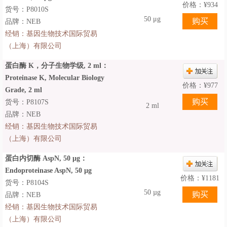
价格：
¥
934
货号：P8010S
50 μg
品牌：NEB
经销：
基因生物技术国际贸易
（上海）有限公司
蛋白酶 K，分子生物学级, 2 ml：
Proteinase K, Molecular Biology
价格：
¥
977
Grade, 2 ml
货号：P8107S
2 ml
品牌：NEB
经销：
基因生物技术国际贸易
（上海）有限公司
蛋白内切酶 AspN, 50 µg：
Endoproteinase AspN, 50 µg
价格：
¥
1181
货号：P8104S
50 µg
品牌：NEB
经销：
基因生物技术国际贸易
（上海）有限公司