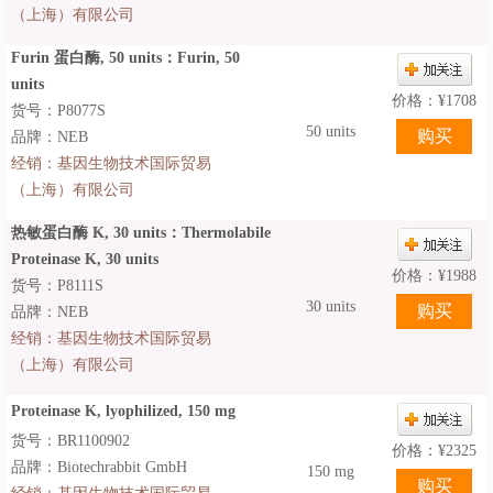
（上海）有限公司
Furin 蛋白酶, 50 units：Furin, 50
units
价格：
¥
1708
货号：P8077S
50 units
品牌：NEB
经销：
基因生物技术国际贸易
（上海）有限公司
热敏蛋白酶 K, 30 units：Thermolabile
Proteinase K, 30 units
价格：
¥
1988
货号：P8111S
30 units
品牌：NEB
经销：
基因生物技术国际贸易
（上海）有限公司
Proteinase K, lyophilized, 150 mg
货号：BR1100902
价格：
¥
2325
品牌：Biotechrabbit GmbH
150 mg