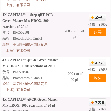
（上海）有限公司
4X CAPITAL™ 1-Step qRT-PCR
Green Master Mix HROX, 200
价格：
¥
1602
reactions of 20 µl
200 rxn of 20
货号：BR0502501
μl
品牌：Biotechrabbit GmbH
经销：
基因生物技术国际贸易
（上海）有限公司
4X CAPITAL™ qPCR Green Master
Mix HROX, 1000 reactions of 20 µl
价格：
¥
2683
货号：BR0501902
1000 rxn of
品牌：Biotechrabbit GmbH
20 μl
经销：
基因生物技术国际贸易
（上海）有限公司
4X CAPITAL™ qPCR Green Master
Mix LROX, 1000 reactions of 20 µl
价格：
¥
2683