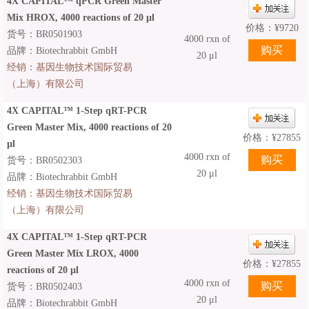
4X CAPITAL™ qPCR Green Master
Mix HROX, 4000 reactions of 20 µl
价格：
¥
9720
货号：BR0501903
4000 rxn of
品牌：Biotechrabbit GmbH
20 μl
经销：
基因生物技术国际贸易
（上海）有限公司
4X CAPITAL™ 1-Step qRT-PCR
Green Master Mix, 4000 reactions of 20
价格：
¥
27855
µl
4000 rxn of
货号：BR0502303
20 μl
品牌：Biotechrabbit GmbH
经销：
基因生物技术国际贸易
（上海）有限公司
4X CAPITAL™ 1-Step qRT-PCR
Green Master Mix LROX, 4000
价格：
¥
27855
reactions of 20 µl
4000 rxn of
货号：BR0502403
20 μl
品牌：Biotechrabbit GmbH