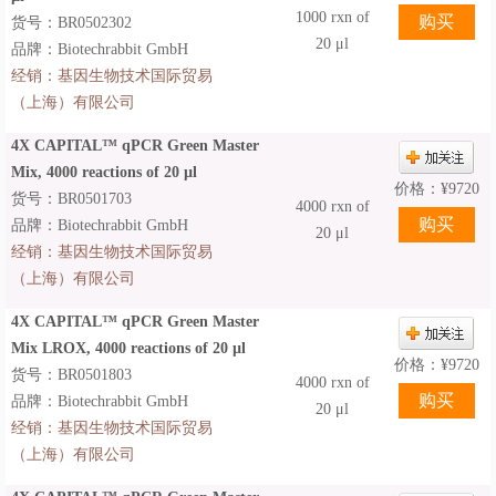
1000 rxn of
货号：BR0502302
20 μl
品牌：Biotechrabbit GmbH
经销：
基因生物技术国际贸易
（上海）有限公司
4X CAPITAL™ qPCR Green Master
Mix, 4000 reactions of 20 µl
价格：
¥
9720
货号：BR0501703
4000 rxn of
品牌：Biotechrabbit GmbH
20 μl
经销：
基因生物技术国际贸易
（上海）有限公司
4X CAPITAL™ qPCR Green Master
Mix LROX, 4000 reactions of 20 µl
价格：
¥
9720
货号：BR0501803
4000 rxn of
品牌：Biotechrabbit GmbH
20 μl
经销：
基因生物技术国际贸易
（上海）有限公司