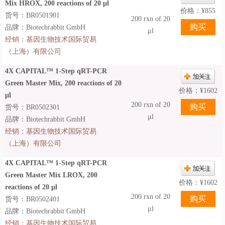
Mix HROX, 200 reactions of 20 µl
价格：
¥
855
货号：BR0501901
200 rxn of 20
品牌：Biotechrabbit GmbH
μl
经销：
基因生物技术国际贸易
（上海）有限公司
4X CAPITAL™ 1-Step qRT-PCR
Green Master Mix, 200 reactions of 20
价格：
¥
1602
µl
200 rxn of 20
货号：BR0502301
μl
品牌：Biotechrabbit GmbH
经销：
基因生物技术国际贸易
（上海）有限公司
4X CAPITAL™ 1-Step qRT-PCR
Green Master Mix LROX, 200
价格：
¥
1602
reactions of 20 µl
200 rxn of 20
货号：BR0502401
μl
品牌：Biotechrabbit GmbH
经销：
基因生物技术国际贸易