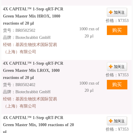
4X CAPITAL™ 1-Step qRT-PCR
Green Master Mix HROX, 1000
价格：
¥
7353
reactions of 20 µl
1000 rxn of
货号：BR0502502
20 μl
品牌：Biotechrabbit GmbH
经销：
基因生物技术国际贸易
（上海）有限公司
4X CAPITAL™ 1-Step qRT-PCR
Green Master Mix LROX, 1000
价格：
¥
7353
reactions of 20 µl
1000 rxn of
货号：BR0502402
20 μl
品牌：Biotechrabbit GmbH
经销：
基因生物技术国际贸易
（上海）有限公司
4X CAPITAL™ 1-Step qRT-PCR
Green Master Mix, 1000 reactions of 20
价格：
¥
7353
µl