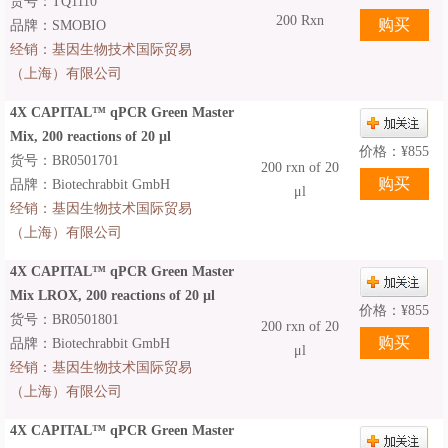
货号：TQ1110
200 Rxn
品牌：SMOBIO
经销：
基因生物技术国际贸易
（上海）有限公司
4X CAPITAL™ qPCR Green Master
Mix, 200 reactions of 20 µl
价格：
¥
855
货号：BR0501701
200 rxn of 20
品牌：Biotechrabbit GmbH
μl
经销：
基因生物技术国际贸易
（上海）有限公司
4X CAPITAL™ qPCR Green Master
Mix LROX, 200 reactions of 20 µl
价格：
¥
855
货号：BR0501801
200 rxn of 20
品牌：Biotechrabbit GmbH
μl
经销：
基因生物技术国际贸易
（上海）有限公司
4X CAPITAL™ qPCR Green Master