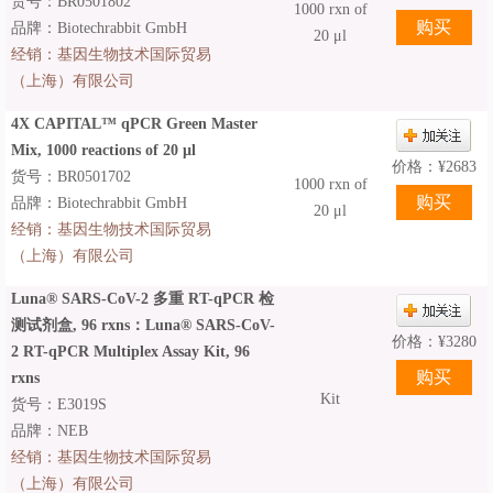
货号：BR0501802
1000 rxn of
品牌：Biotechrabbit GmbH
20 μl
经销：
基因生物技术国际贸易
（上海）有限公司
4X CAPITAL™ qPCR Green Master
Mix, 1000 reactions of 20 µl
价格：
¥
2683
货号：BR0501702
1000 rxn of
品牌：Biotechrabbit GmbH
20 μl
经销：
基因生物技术国际贸易
（上海）有限公司
Luna® SARS-CoV-2 多重 RT-qPCR 检
测试剂盒, 96 rxns：Luna® SARS-CoV-
价格：
¥
3280
2 RT-qPCR Multiplex Assay Kit, 96
rxns
Kit
货号：E3019S
品牌：NEB
经销：
基因生物技术国际贸易
（上海）有限公司