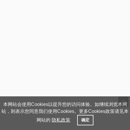
本网站会使用Cookies以提升您的访问体验。如继续浏览本网
站，则表示您同意我们使用Cookies。更多Cookies政策请见本
网站的
隐私政策
确定