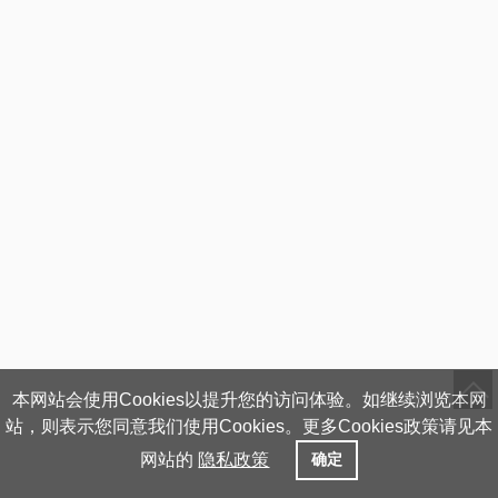
本网站会使用Cookies以提升您的访问体验。如继续浏览本网
站，则表示您同意我们使用Cookies。更多Cookies政策请见本
网站的
隐私政策
确定