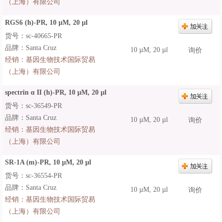
（上海）有限公司
RGS6 (h)-PR, 10 µM, 20 µl
货号：sc-40665-PR
品牌：Santa Cruz
10 µM, 20 µl
询价
经销：
基因生物技术国际贸易
（上海）有限公司
spectrin α II (h)-PR, 10 µM, 20 µl
货号：sc-36549-PR
品牌：Santa Cruz
10 µM, 20 µl
询价
经销：
基因生物技术国际贸易
（上海）有限公司
SR-1A (m)-PR, 10 µM, 20 µl
货号：sc-36554-PR
品牌：Santa Cruz
10 µM, 20 µl
询价
经销：
基因生物技术国际贸易
（上海）有限公司