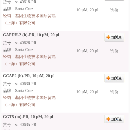
货号：sc-40618-PR
品牌：Santa Cruz
10 µM, 20 µl
询价
经销：
基因生物技术国际贸易
（上海）有限公司
GAPDH-2 (h)-PR, 10 µM, 20 µl
货号：sc-40626-PR
品牌：Santa Cruz
10 µM, 20 µl
询价
经销：
基因生物技术国际贸易
（上海）有限公司
GCAP2 (h)-PR, 10 µM, 20 µl
货号：sc-40630-PR
品牌：Santa Cruz
10 µM, 20 µl
询价
经销：
基因生物技术国际贸易
（上海）有限公司
GGT5 (m)-PR, 10 µM, 20 µl
货号：sc-40635-PR