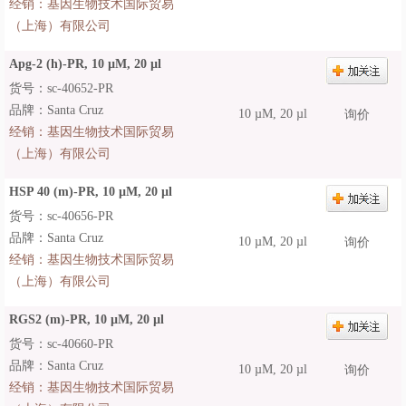
经销：
基因生物技术国际贸易
（上海）有限公司
Apg-2 (h)-PR, 10 µM, 20 µl
货号：sc-40652-PR
品牌：Santa Cruz
10 µM, 20 µl
询价
经销：
基因生物技术国际贸易
（上海）有限公司
HSP 40 (m)-PR, 10 µM, 20 µl
货号：sc-40656-PR
品牌：Santa Cruz
10 µM, 20 µl
询价
经销：
基因生物技术国际贸易
（上海）有限公司
RGS2 (m)-PR, 10 µM, 20 µl
货号：sc-40660-PR
品牌：Santa Cruz
10 µM, 20 µl
询价
经销：
基因生物技术国际贸易