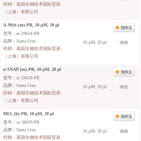
经销：
基因生物技术国际贸易
（上海）有限公司
A-Myb (m)-PR, 10 µM, 20 µl
货号：sc-29614-PR
品牌：Santa Cruz
10 µM, 20 µl
询价
经销：
基因生物技术国际贸易
（上海）有限公司
α-SNAP (m)-PR, 10 µM, 20 µl
货号：sc-29618-PR
品牌：Santa Cruz
10 µM, 20 µl
询价
经销：
基因生物技术国际贸易
（上海）有限公司
MLL (h)-PR, 10 µM, 20 µl
货号：sc-38039-PR
品牌：Santa Cruz
10 µM, 20 µl
询价
经销：
基因生物技术国际贸易