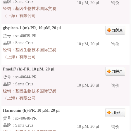
品牌：Santa Cruz
10 µM, 20 µl
询价
经销：
基因生物技术国际贸易
（上海）有限公司
glypican-1 (m)-PR, 10 µM, 20 µl
货号：sc-40639-PR
品牌：Santa Cruz
10 µM, 20 µl
询价
经销：
基因生物技术国际贸易
（上海）有限公司
Pmel17 (h)-PR, 10 µM, 20 µl
货号：sc-40644-PR
品牌：Santa Cruz
10 µM, 20 µl
询价
经销：
基因生物技术国际贸易
（上海）有限公司
Harmonin (h)-PR, 10 µM, 20 µl
货号：sc-40648-PR
品牌：Santa Cruz
10 µM, 20 µl
询价