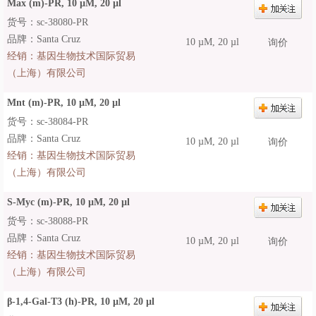
Max (m)-PR, 10 µM, 20 µl
货号：sc-38080-PR
品牌：Santa Cruz
10 µM, 20 µl
询价
经销：
基因生物技术国际贸易
（上海）有限公司
Mnt (m)-PR, 10 µM, 20 µl
货号：sc-38084-PR
品牌：Santa Cruz
10 µM, 20 µl
询价
经销：
基因生物技术国际贸易
（上海）有限公司
S-Myc (m)-PR, 10 µM, 20 µl
货号：sc-38088-PR
品牌：Santa Cruz
10 µM, 20 µl
询价
经销：
基因生物技术国际贸易
（上海）有限公司
β-1,4-Gal-T3 (h)-PR, 10 µM, 20 µl