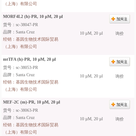
（上海）有限公司
MORF4L2 (h)-PR, 10 µM, 20 µl
货号：sc-38047-PR
品牌：Santa Cruz
10 µM, 20 µl
询价
经销：
基因生物技术国际贸易
（上海）有限公司
mtTFA (h)-PR, 10 µM, 20 µl
货号：sc-38053-PR
品牌：Santa Cruz
10 µM, 20 µl
询价
经销：
基因生物技术国际贸易
（上海）有限公司
MEF-2C (m)-PR, 10 µM, 20 µl
货号：sc-38063-PR
品牌：Santa Cruz
10 µM, 20 µl
询价
经销：
基因生物技术国际贸易
（上海）有限公司