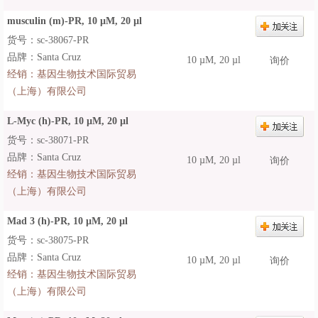
musculin (m)-PR, 10 µM, 20 µl
货号：sc-38067-PR
品牌：Santa Cruz
10 µM, 20 µl
询价
经销：
基因生物技术国际贸易
（上海）有限公司
L-Myc (h)-PR, 10 µM, 20 µl
货号：sc-38071-PR
品牌：Santa Cruz
10 µM, 20 µl
询价
经销：
基因生物技术国际贸易
（上海）有限公司
Mad 3 (h)-PR, 10 µM, 20 µl
货号：sc-38075-PR
品牌：Santa Cruz
10 µM, 20 µl
询价
经销：
基因生物技术国际贸易
（上海）有限公司