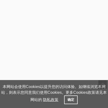
本网站会使用Cookies以提升您的访问体验。如继续浏览本网
站，则表示您同意我们使用Cookies。更多Cookies政策请见本
网站的
隐私政策
确定