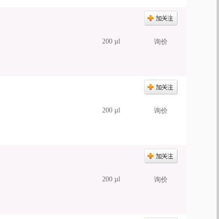
200 µl
询价
200 µl
询价
200 µl
询价