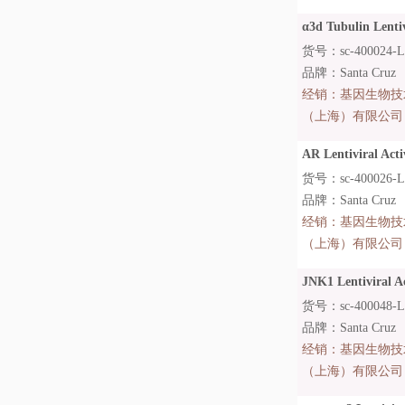
α3d Tubulin Lentivi
货号：sc-400024-L
品牌：Santa Cruz
经销：
基因生物技
（上海）有限公司
AR Lentiviral Activ
货号：sc-400026-L
品牌：Santa Cruz
经销：
基因生物技
（上海）有限公司
JNK1 Lentiviral Act
货号：sc-400048-
品牌：Santa Cruz
经销：
基因生物技
（上海）有限公司