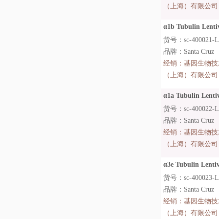
（上海）有限公司
α1b Tubulin Lentivi
货号：sc-400021-L
品牌：Santa Cruz
经销：
基因生物技
（上海）有限公司
α1a Tubulin Lentivi
货号：sc-400022-L
品牌：Santa Cruz
经销：
基因生物技
（上海）有限公司
α3e Tubulin Lentivi
货号：sc-400023-
品牌：Santa Cruz
经销：
基因生物技
（上海）有限公司