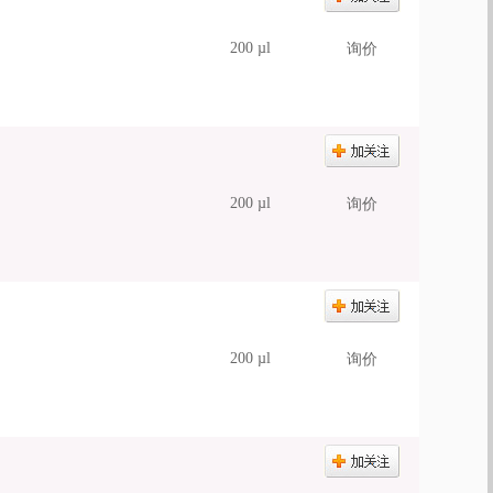
200 µl
询价
200 µl
询价
200 µl
询价