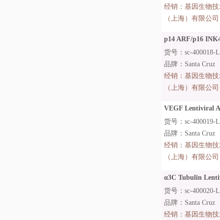
经销：
基因生物技
（上海）有限公司
p14 ARF/p16 INK4A 
货号：sc-400018-
品牌：Santa Cruz
经销：
基因生物技
（上海）有限公司
VEGF Lentiviral Ac
货号：sc-400019-L
品牌：Santa Cruz
经销：
基因生物技
（上海）有限公司
α3C Tubulin Lentivi
货号：sc-400020-
品牌：Santa Cruz
经销：
基因生物技