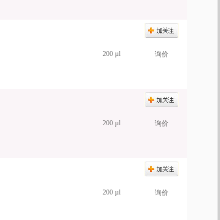
200 µl
询价
200 µl
询价
200 µl
询价