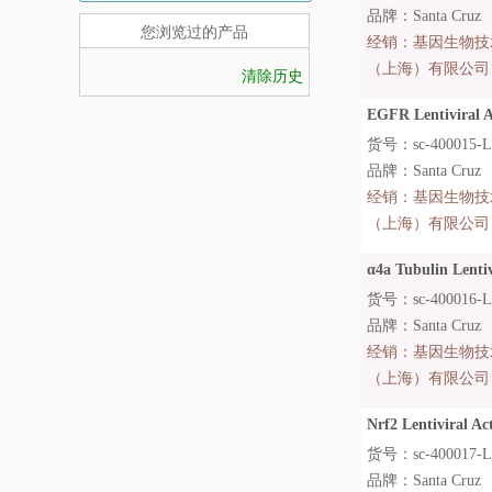
品牌：Santa Cruz
您浏览过的产品
经销：
基因生物技
（上海）有限公司
清除历史
EGFR Lentiviral Ac
货号：sc-400015-L
品牌：Santa Cruz
经销：
基因生物技
（上海）有限公司
α4a Tubulin Lentivi
货号：sc-400016-
品牌：Santa Cruz
经销：
基因生物技
（上海）有限公司
Nrf2 Lentiviral Act
货号：sc-400017-L
品牌：Santa Cruz