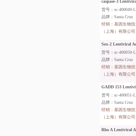
caspase-3 Lentivira
货号：sc-400049-L
品牌：Santa Cruz
经销：
基因生物技
（上海）有限公司
Sox-2 Lentiviral Ac
货号：sc-400050-
品牌：Santa Cruz
经销：
基因生物技
（上海）有限公司
GADD 153 Lentivira
货号：sc-400051-L
品牌：Santa Cruz
经销：
基因生物技
（上海）有限公司
Rho A Lentiviral Ac