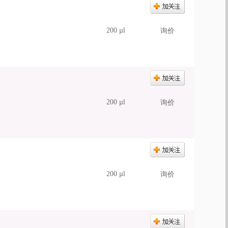
200 µl
询价
200 µl
询价
200 µl
询价