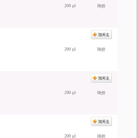
200 µl
询价
200 µl
询价
200 µl
询价
200 µl
询价