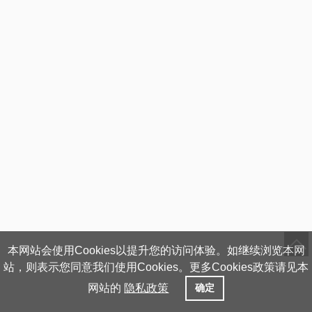
本网站会使用Cookies以提升您的访问体验。如继续浏览本网
站，则表示您同意我们使用Cookies。更多Cookies政策请见本
网站的
隐私政策
确定