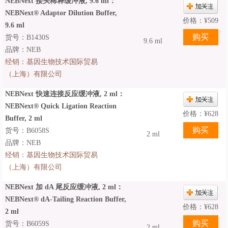
NEBNext 接头稀释缓冲液, 9.6 ml：
NEBNext® Adaptor Dilution Buffer,
价格：
¥
509
9.6 ml
货号：B1430S
9.6 ml
品牌：NEB
经销：
基因生物技术国际贸易
（上海）有限公司
NEBNext 快速连接反应缓冲液, 2 ml：
NEBNext® Quick Ligation Reaction
价格：
¥
628
Buffer, 2 ml
货号：B6058S
2 ml
品牌：NEB
经销：
基因生物技术国际贸易
（上海）有限公司
NEBNext 加 dA 尾反应缓冲液, 2 ml：
NEBNext® dA-Tailing Reaction Buffer,
价格：
¥
628
2 ml
货号：B6059S
2 ml