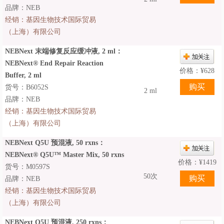
品牌：NEB
经销：
基因生物技术国际贸易
（上海）有限公司
NEBNext 末端修复反应缓冲液, 2 ml：
NEBNext® End Repair Reaction
价格：
¥
628
Buffer, 2 ml
货号：B6052S
2 ml
品牌：NEB
经销：
基因生物技术国际贸易
（上海）有限公司
NEBNext Q5U 预混液, 50 rxns：
NEBNext® Q5U™ Master Mix, 50 rxns
价格：
¥
1419
货号：M0597S
50次
品牌：NEB
经销：
基因生物技术国际贸易
（上海）有限公司
NEBNext Q5U 预混液, 250 rxns：