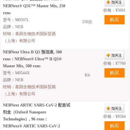
NEBNext® Q5U™ Master Mix, 250
价格：
¥
5601
rxns
货号：M0597L
250次
品牌：NEB
经销：
基因生物技术国际贸易
（上海）有限公司
NEBNext Ultra II Q5 预混液, 500
rxns：NEBNext® Ultra™ II Q5®
价格：
¥
7760
Master Mix, 500 rxns
货号：M0544X
Kit
品牌：NEB
经销：
基因生物技术国际贸易
（上海）有限公司
NEBNext ARTIC SARS-CoV-2 配套试
剂盒（Oxford Nanopore
价格：
¥
8584
Technologies）, 96 rxns：
NEBNext® ARTIC SARS-CoV-2