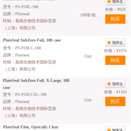
货号：PS-FOIL-100
价格：
¥
958
品牌：Plateseal
100张/包
经销：
基因生物技术国际贸易
（上海）有限公司
PlateSeal SubZero Foil, 100 case
货号：PS-FOILC-100
价格：
¥
1076
品牌：Plateseal
Unit
经销：
基因生物技术国际贸易
（上海）有限公司
PlateSeal SubZero Foil, X-Large, 100
case
价格：
¥
1183
货号：PS-FOILCXL-100
Unit
品牌：Plateseal
经销：
基因生物技术国际贸易
（上海）有限公司
PlateSeal Film, Optically Clear