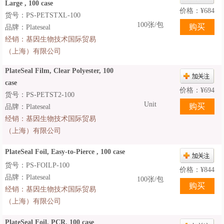
Large , 100 case
价格：
¥
684
货号：PS-PETSTXL-100
100张/包
品牌：Plateseal
经销：
基因生物技术国际贸易
（上海）有限公司
PlateSeal Film, Clear Polyester, 100
case
价格：
¥
694
货号：PS-PETST2-100
Unit
品牌：Plateseal
经销：
基因生物技术国际贸易
（上海）有限公司
PlateSeal Foil, Easy-to-Pierce , 100 case
货号：PS-FOILP-100
价格：
¥
844
品牌：Plateseal
100张/包
经销：
基因生物技术国际贸易
（上海）有限公司
PlateSeal Foil, PCR, 100 case