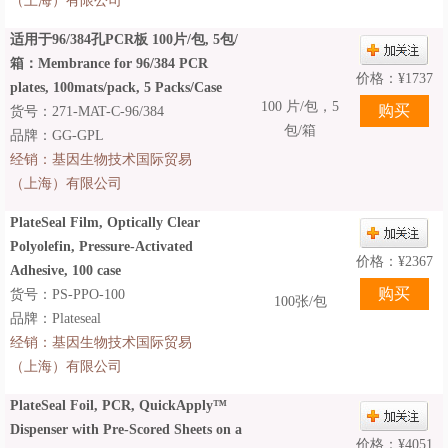
（上海）有限公司
适用于96/384孔PCR板 100片/包, 5包/
箱：Membrance for 96/384 PCR
价格：
¥
1737
plates, 100mats/pack, 5 Packs/Case
100 片/包，5
货号：271-MAT-C-96/384
包/箱
品牌：GG-GPL
经销：
基因生物技术国际贸易
（上海）有限公司
PlateSeal Film, Optically Clear
Polyolefin, Pressure-Activated
价格：
¥
2367
Adhesive, 100 case
货号：PS-PPO-100
100张/包
品牌：Plateseal
经销：
基因生物技术国际贸易
（上海）有限公司
PlateSeal Foil, PCR, QuickApply™
Dispenser with Pre-Scored Sheets on a
价格：
¥
4051