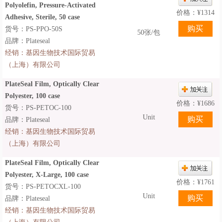
Polyolefin, Pressure-Activated
价格：
¥
1314
Adhesive, Sterile, 50 case
货号：PS-PPO-50S
50张/包
品牌：Plateseal
经销：
基因生物技术国际贸易
（上海）有限公司
PlateSeal Film, Optically Clear
Polyester, 100 case
价格：
¥
1686
货号：PS-PETOC-100
Unit
品牌：Plateseal
经销：
基因生物技术国际贸易
（上海）有限公司
PlateSeal Film, Optically Clear
Polyester, X-Large, 100 case
价格：
¥
1761
货号：PS-PETOCXL-100
Unit
品牌：Plateseal
经销：
基因生物技术国际贸易