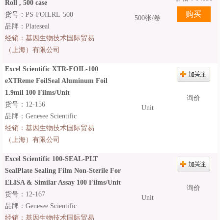
Roll , 500 case
货号：PS-FOILRL-500
500张/卷
品牌：Plateseal
经销：
基因生物技术国际贸易
（上海）有限公司
Excel Scientific XTR-FOIL-100
eXTReme FoilSeal Aluminum Foil
1.9mil 100 Films/Unit
询价
货号：12-156
Unit
品牌：Genesee Scientific
经销：
基因生物技术国际贸易
（上海）有限公司
Excel Scientific 100-SEAL-PLT
SealPlate Sealing Film Non-Sterile For
ELISA & Similar Assay 100 Films/Unit
询价
货号：12-167
Unit
品牌：Genesee Scientific
经销：
基因生物技术国际贸易