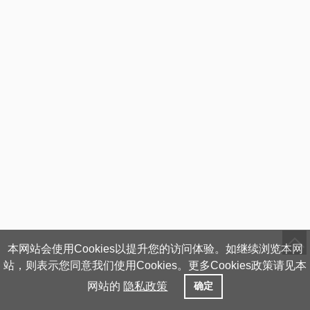
本网站会使用Cookies以提升您的访问体验。如继续浏览本网
站，则表示您同意我们使用Cookies。更多Cookies政策请见本
网站的
隐私政策
确定