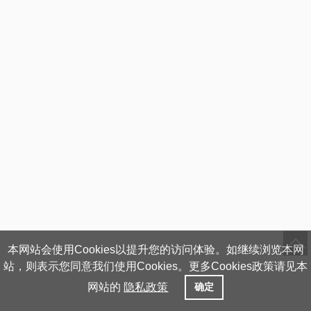
本网站会使用Cookies以提升您的访问体验。如继续浏览本网
站，则表示您同意我们使用Cookies。更多Cookies政策请见本
网站的
隐私政策
确定