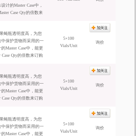
Master Case中，
 Case Qty的倍数来
的果蝇瓶透明度高，为您
5×100
运输途中保护货物而采用的一
询价
Vials/Unit
ster Case中，能更
ase Qty的倍数来订购
的果蝇瓶透明度高，为您
5×100
运输途中保护货物而采用的一
询价
Vials/Unit
ster Case中，能更
ase Qty的倍数来订购
的果蝇瓶透明度高，为您
5×100
运输途中保护货物而采用的一
询价
Vials/Unit
ster Case中，能更