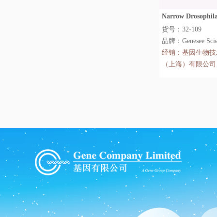
Narrow Drosophila 
货号：32-109
品牌：Genesee Scien
经销：
基因生物技
（上海）有限公司