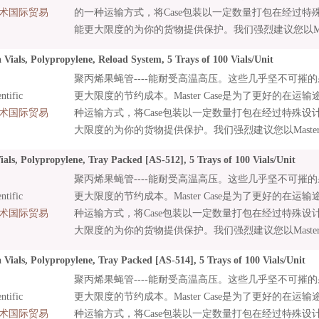
术国际贸易
的一种运输方式，将Case包装以一定数量打包在经过特殊设计的
能更大限度的为你的货物提供保护。我们强烈建议您以Master
订购您的产品。
Vials, Polypropylene, Reload System, 5 Trays of 100 Vials/Unit
聚丙烯果蝇管----能耐受高温高压。这些几乎坚不可摧
tific
更大限度的节约成本。Master Case是为了更好的在
术国际贸易
种运输方式，将Case包装以一定数量打包在经过特殊设计的Ma
大限度的为你的货物提供保护。我们强烈建议您以Master C
您的产品。
als, Polypropylene, Tray Packed [AS-512], 5 Trays of 100 Vials/Unit
聚丙烯果蝇管----能耐受高温高压。这些几乎坚不可摧
tific
更大限度的节约成本。Master Case是为了更好的在
术国际贸易
种运输方式，将Case包装以一定数量打包在经过特殊设计的Ma
大限度的为你的货物提供保护。我们强烈建议您以Master C
您的产品。
Vials, Polypropylene, Tray Packed [AS-514], 5 Trays of 100 Vials/Unit
聚丙烯果蝇管----能耐受高温高压。这些几乎坚不可摧
tific
更大限度的节约成本。Master Case是为了更好的在
术国际贸易
种运输方式，将Case包装以一定数量打包在经过特殊设计的Ma