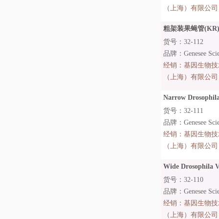
（上海）有限公司
粗架装果蝇管(KR)：Droso
货号：32-112
品牌：Genesee Scien
经销：
基因生物技
（上海）有限公司
Narrow Drosophila 
货号：32-111
品牌：Genesee Scien
经销：
基因生物技
（上海）有限公司
Wide Drosophila Vi
货号：32-110
品牌：Genesee Scien
经销：
基因生物技
（上海）有限公司