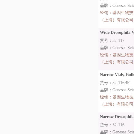
品牌：Genesee Scien
经销：
基因生物技
（上海）有限公司
Wide Drosophila Vi
货号：32-117
品牌：Genesee Scien
经销：
基因生物技
（上海）有限公司
Narrow Vials, Bulk
货号：32-116BF
品牌：Genesee Scien
经销：
基因生物技
（上海）有限公司
Narrow Drosophila 
货号：32-116
品牌：Genesee Scien