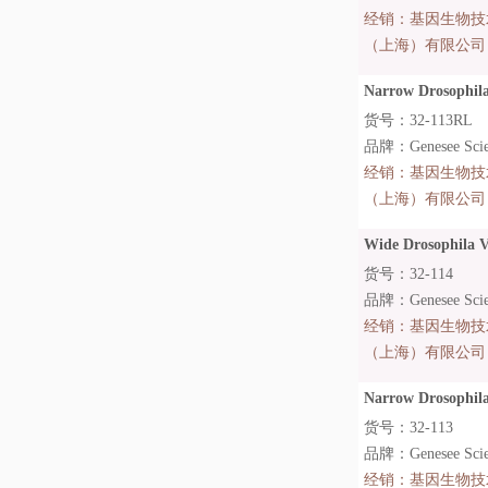
经销：
基因生物技
（上海）有限公司
Narrow Drosophila 
货号：32-113RL
品牌：Genesee Scien
经销：
基因生物技
（上海）有限公司
Wide Drosophila Vi
货号：32-114
品牌：Genesee Scien
经销：
基因生物技
（上海）有限公司
Narrow Drosophila 
货号：32-113
品牌：Genesee Scien
经销：
基因生物技