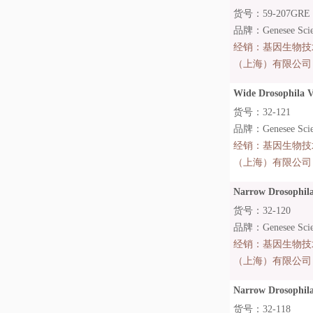
货号：59-207GRE
品牌：Genesee Scien
经销：
基因生物技
（上海）有限公司
Wide Drosophila Vi
货号：32-121
品牌：Genesee Scien
经销：
基因生物技
（上海）有限公司
Narrow Drosophila 
货号：32-120
品牌：Genesee Scien
经销：
基因生物技
（上海）有限公司
Narrow Drosophila 
货号：32-118