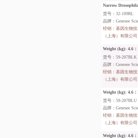
Narrow Drosophila 
货号：32-109RL
品牌：Genesee Scien
经销：
基因生物技
（上海）有限公司
Weight (kg): 4.6：
货号：59-207BLK
品牌：Genesee Scien
经销：
基因生物技
（上海）有限公司
Weight (kg): 4.6：
货号：59-207BLU
品牌：Genesee Scien
经销：
基因生物技
（上海）有限公司
Weight (kg): 4.6：