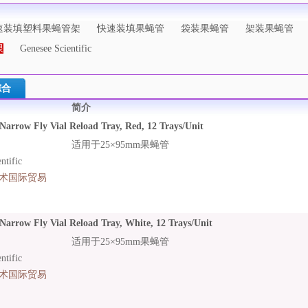
速装填塑料果蝇管架
快速装填果蝇管
袋装果蝇管
架装果蝇管
限
Genesee Scientific
综合
简介
Narrow Fly Vial Reload Tray, Red, 12 Trays/Unit
适用于25×95mm果蝇管
tific
术国际贸易
Narrow Fly Vial Reload Tray, White, 12 Trays/Unit
适用于25×95mm果蝇管
tific
术国际贸易