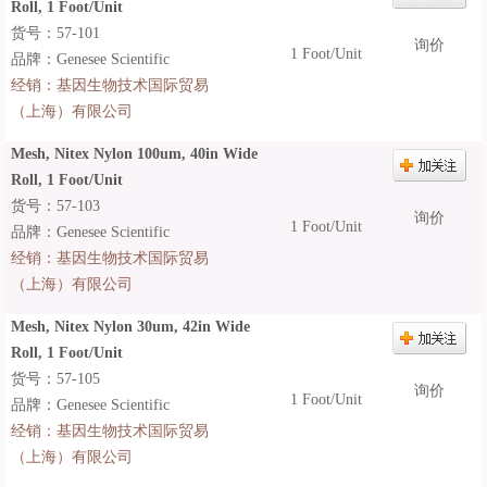
Roll, 1 Foot/Unit
货号：57-101
询价
1 Foot/Unit
品牌：Genesee Scientific
经销：
基因生物技术国际贸易
（上海）有限公司
Mesh, Nitex Nylon 100um, 40in Wide
Roll, 1 Foot/Unit
货号：57-103
询价
1 Foot/Unit
品牌：Genesee Scientific
经销：
基因生物技术国际贸易
（上海）有限公司
Mesh, Nitex Nylon 30um, 42in Wide
Roll, 1 Foot/Unit
货号：57-105
询价
1 Foot/Unit
品牌：Genesee Scientific
经销：
基因生物技术国际贸易
（上海）有限公司