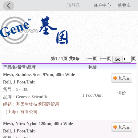
[请登录]
账户中心
购物车
第1 / 1页 共8条
上一页
下一页
页
Go
产品名/货号/品牌
包装
Mesh, Stainless Steel 97um, 48in Wide
Roll, 1 Foot/Unit
货号：57-100
询价
1 Foot/Unit
品牌：Genesee Scientific
经销：
基因生物技术国际贸易
（上海）有限公司
Mesh, Nitex Nylon 120um, 40in Wide
Roll, 1 Foot/Unit