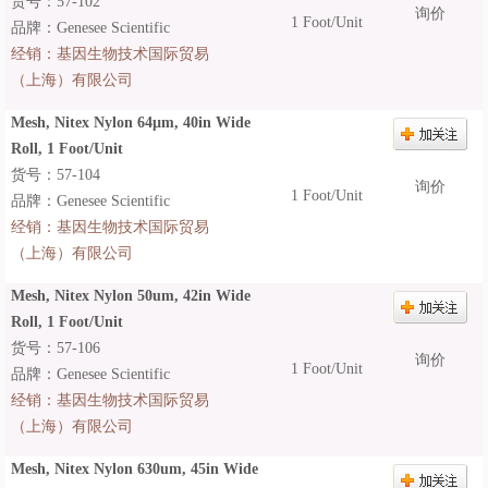
货号：57-102
询价
1 Foot/Unit
品牌：Genesee Scientific
经销：
基因生物技术国际贸易
（上海）有限公司
Mesh, Nitex Nylon 64µm, 40in Wide
Roll, 1 Foot/Unit
货号：57-104
询价
1 Foot/Unit
品牌：Genesee Scientific
经销：
基因生物技术国际贸易
（上海）有限公司
Mesh, Nitex Nylon 50um, 42in Wide
Roll, 1 Foot/Unit
货号：57-106
询价
1 Foot/Unit
品牌：Genesee Scientific
经销：
基因生物技术国际贸易
（上海）有限公司
Mesh, Nitex Nylon 630um, 45in Wide