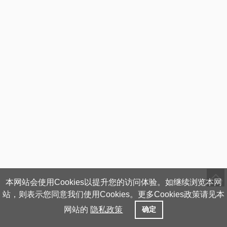
本网站会使用Cookies以提升您的访问体验。如继续浏览本网
站，则表示您同意我们使用Cookies。更多Cookies政策请见本
网站的
隐私政策
确定