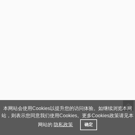
本网站会使用Cookies以提升您的访问体验。如继续浏览本网
站，则表示您同意我们使用Cookies。更多Cookies政策请见本
网站的
隐私政策
确定