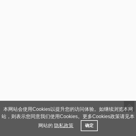
本网站会使用Cookies以提升您的访问体验。如继续浏览本网
站，则表示您同意我们使用Cookies。更多Cookies政策请见本
网站的
隐私政策
确定