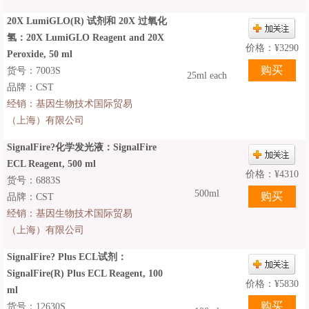
20X LumiGLO(R) 试剂和 20X 过氧化
氢：20X LumiGLO Reagent and 20X
价格：
¥
3290
Peroxide, 50 ml
货号：7003S
25ml each
品牌：CST
经销：
基因生物技术国际贸易
（上海）有限公司
SignalFire?化学发光液：SignalFire
ECL Reagent, 500 ml
价格：
¥
4310
货号：6883S
500ml
品牌：CST
经销：
基因生物技术国际贸易
（上海）有限公司
SignalFire? Plus ECL试剂：
SignalFire(R) Plus ECL Reagent, 100
价格：
¥
5830
ml
货号：12630S