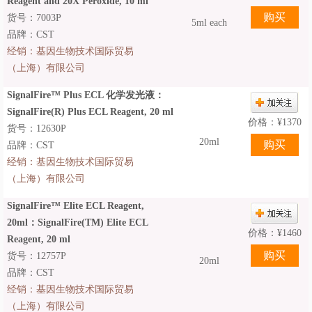
Reagent and 20X Peroxide, 10 ml
货号：7003P
5ml each
品牌：CST
经销：
基因生物技术国际贸易
（上海）有限公司
SignalFire™ Plus ECL 化学发光液：
SignalFire(R) Plus ECL Reagent, 20 ml
价格：
¥
1370
货号：12630P
20ml
品牌：CST
经销：
基因生物技术国际贸易
（上海）有限公司
SignalFire™ Elite ECL Reagent,
20ml：SignalFire(TM) Elite ECL
价格：
¥
1460
Reagent, 20 ml
货号：12757P
20ml
品牌：CST
经销：
基因生物技术国际贸易
（上海）有限公司