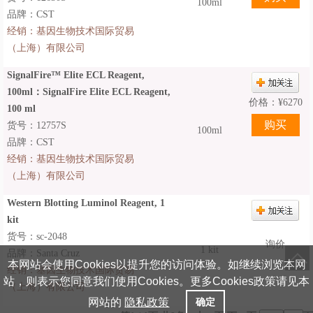
100ml
品牌：CST
经销：
基因生物技术国际贸易
（上海）有限公司
SignalFire™ Elite ECL Reagent,
100ml：SignalFire Elite ECL Reagent,
价格：
¥
6270
100 ml
货号：12757S
100ml
品牌：CST
经销：
基因生物技术国际贸易
（上海）有限公司
Western Blotting Luminol Reagent, 1
kit
货号：sc-2048
询价
1 kit
品牌：Santa Cruz
本网站会使用Cookies以提升您的访问体验。如继续浏览本网
经销：
基因生物技术国际贸易
站，则表示您同意我们使用Cookies。更多Cookies政策请见本
（上海）有限公司
网站的
隐私政策
确定