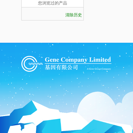
您浏览过的产品
清除历史