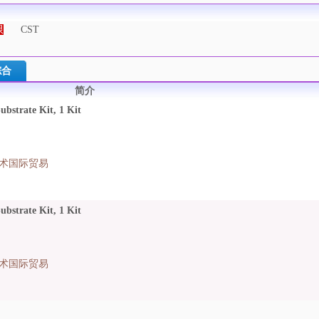
限
CST
综合
简介
bstrate Kit, 1 Kit
术国际贸易
bstrate Kit, 1 Kit
术国际贸易