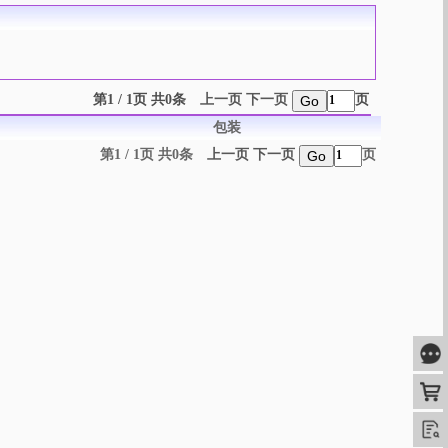
第1 / 1页 共0条
上一页
下一页
页
Go
包装
第1 / 1页 共0条
上一页
下一页
页
Go
咨
购
查