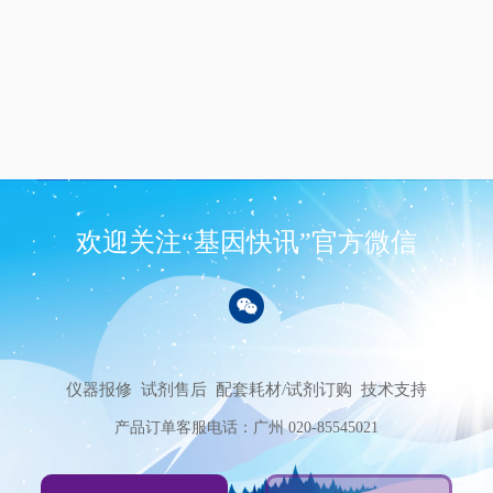
欢迎关注“基因快讯”官方微信
仪器报修
试剂售后
配套耗材/试剂订购
技术支持
产品订单客服电话：广州 020-85545021