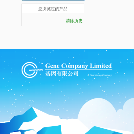
您浏览过的产品
清除历史