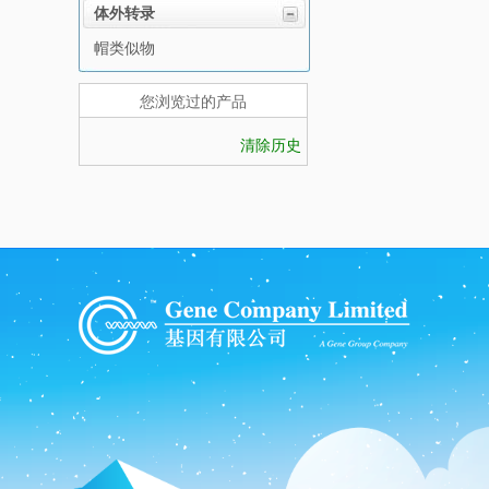
体外转录
帽类似物
您浏览过的产品
清除历史