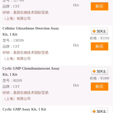
货号：12776S
1Kit
品牌：CST
经销：
基因生物技术国际贸易
（上海）有限公司
Cellular Glutathione Detection Assay
Kit, 1 Kit
价格：
¥
5310
货号：13859S
1Kit
品牌：CST
经销：
基因生物技术国际贸易
（上海）有限公司
Cyclic GMP Chemiluminescent Assay
Kit, 1 Kit
价格：
¥
5490
货号：8020S
1Kit
品牌：CST
经销：
基因生物技术国际贸易
（上海）有限公司
Cyclic GMP Assay Kit, 1 Kit