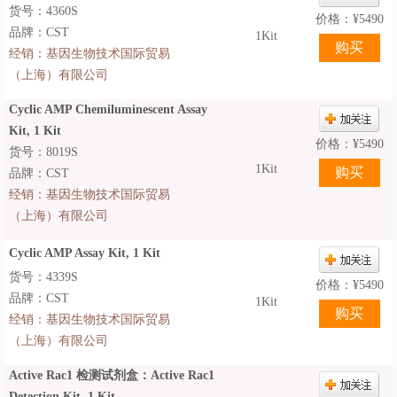
货号：4360S
价格：
¥
5490
品牌：CST
1Kit
经销：
基因生物技术国际贸易
（上海）有限公司
Cyclic AMP Chemiluminescent Assay
Kit, 1 Kit
价格：
¥
5490
货号：8019S
1Kit
品牌：CST
经销：
基因生物技术国际贸易
（上海）有限公司
Cyclic AMP Assay Kit, 1 Kit
货号：4339S
价格：
¥
5490
品牌：CST
1Kit
经销：
基因生物技术国际贸易
（上海）有限公司
Active Rac1 检测试剂盒：Active Rac1
Detection Kit, 1 Kit