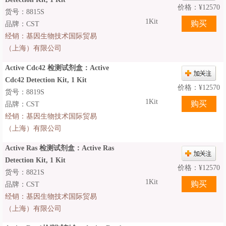
价格：
¥
12570
货号：8815S
1Kit
品牌：CST
经销：
基因生物技术国际贸易
（上海）有限公司
Active Cdc42 检测试剂盒：Active
Cdc42 Detection Kit, 1 Kit
价格：
¥
12570
货号：8819S
1Kit
品牌：CST
经销：
基因生物技术国际贸易
（上海）有限公司
Active Ras 检测试剂盒：Active Ras
Detection Kit, 1 Kit
价格：
¥
12570
货号：8821S
1Kit
品牌：CST
经销：
基因生物技术国际贸易
（上海）有限公司