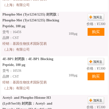
（上海）有限公司
Phospho-Met (Tyr1234/1235) 封闭肽：
Phospho-Met (Tyr1234/1235) Blocking
价格：
¥
5300
Peptide, 100 μg
货号：1645S
100µg
品牌：CST
经销：
基因生物技术国际贸易
（上海）有限公司
4E-BP1 封闭肽：4E-BP1 Blocking
Peptide, 100 μg
价格：
¥
5300
货号：1053S
100µg
品牌：CST
经销：
基因生物技术国际贸易
（上海）有限公司
Acetyl- and Phospho-Histone H3
(Lys9/Ser10) 封闭肽：Acetyl- and
价格：
¥
5300