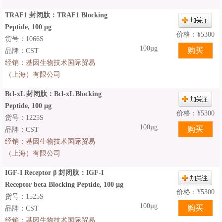
TRAF1 封闭肽：TRAF1 Blocking
Peptide, 100 μg
价格：
¥
5300
货号：1066S
100µg
品牌：CST
经销：
基因生物技术国际贸易
（上海）有限公司
Bcl-xL 封闭肽：Bcl-xL Blocking
Peptide, 100 μg
价格：
¥
5300
货号：1225S
100µg
品牌：CST
经销：
基因生物技术国际贸易
（上海）有限公司
IGF-I Receptor β 封闭肽：IGF-I
Receptor beta Blocking Peptide, 100 μg
价格：
¥
5300
货号：1525S
100µg
品牌：CST
经销：
基因生物技术国际贸易