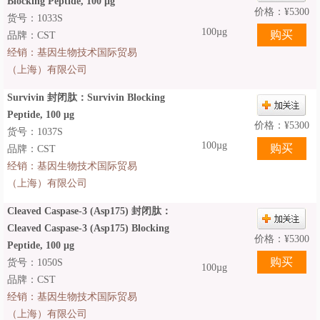
Blocking Peptide, 100 μg
价格：
¥
5300
货号：1033S
100µg
品牌：CST
经销：
基因生物技术国际贸易
（上海）有限公司
Survivin 封闭肽：Survivin Blocking
Peptide, 100 μg
价格：
¥
5300
货号：1037S
100µg
品牌：CST
经销：
基因生物技术国际贸易
（上海）有限公司
Cleaved Caspase-3 (Asp175) 封闭肽：
Cleaved Caspase-3 (Asp175) Blocking
价格：
¥
5300
Peptide, 100 μg
货号：1050S
100µg
品牌：CST
经销：
基因生物技术国际贸易
（上海）有限公司