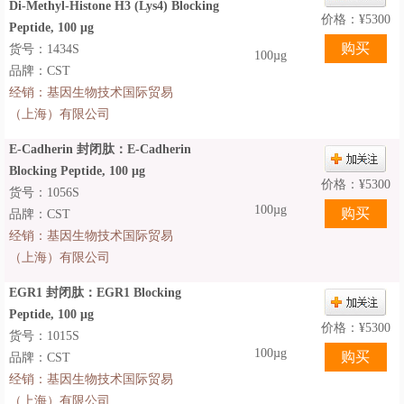
Di-Methyl-Histone H3 (Lys4) Blocking
价格：
¥
5300
Peptide, 100 μg
货号：1434S
100µg
品牌：CST
经销：
基因生物技术国际贸易
（上海）有限公司
E-Cadherin 封闭肽：E-Cadherin
Blocking Peptide, 100 μg
价格：
¥
5300
货号：1056S
100µg
品牌：CST
经销：
基因生物技术国际贸易
（上海）有限公司
EGR1 封闭肽：EGR1 Blocking
Peptide, 100 μg
价格：
¥
5300
货号：1015S
100µg
品牌：CST
经销：
基因生物技术国际贸易
（上海）有限公司