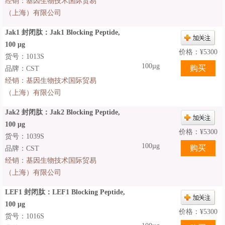
经销：
基因生物技术国际贸易
（上海）有限公司
Jak1 封闭肽：Jak1 Blocking Peptide,
100 μg
价格：
¥
5300
货号：1013S
100µg
品牌：CST
经销：
基因生物技术国际贸易
（上海）有限公司
Jak2 封闭肽：Jak2 Blocking Peptide,
100 μg
价格：
¥
5300
货号：1039S
100µg
品牌：CST
经销：
基因生物技术国际贸易
（上海）有限公司
LEF1 封闭肽：LEF1 Blocking Peptide,
100 μg
价格：
¥
5300
货号：1016S