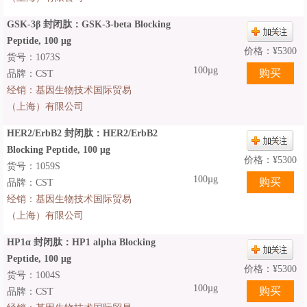
GSK-3β 封闭肽：GSK-3-beta Blocking
Peptide, 100 μg
价格：
¥
5300
货号：1073S
100µg
品牌：CST
经销：
基因生物技术国际贸易
（上海）有限公司
HER2/ErbB2 封闭肽：HER2/ErbB2
Blocking Peptide, 100 μg
价格：
¥
5300
货号：1059S
100µg
品牌：CST
经销：
基因生物技术国际贸易
（上海）有限公司
HP1α 封闭肽：HP1 alpha Blocking
Peptide, 100 μg
价格：
¥
5300
货号：1004S
100µg
品牌：CST