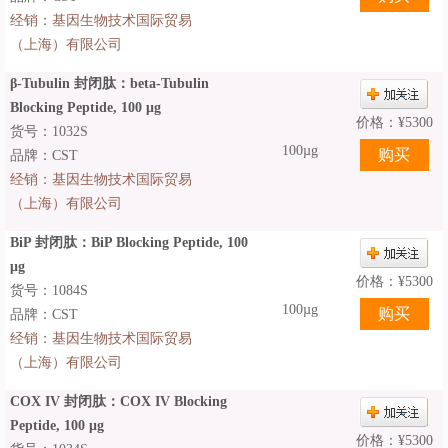
经销：
基因生物技术国际贸易
（上海）有限公司
β-Tubulin 封闭肽：beta-Tubulin
Blocking Peptide, 100 μg
价格：
¥
5300
货号：1032S
100µg
品牌：CST
经销：
基因生物技术国际贸易
（上海）有限公司
BiP 封闭肽：BiP Blocking Peptide, 100
μg
价格：
¥
5300
货号：1084S
100µg
品牌：CST
经销：
基因生物技术国际贸易
（上海）有限公司
COX IV 封闭肽：COX IV Blocking
Peptide, 100 μg
价格：
¥
5300