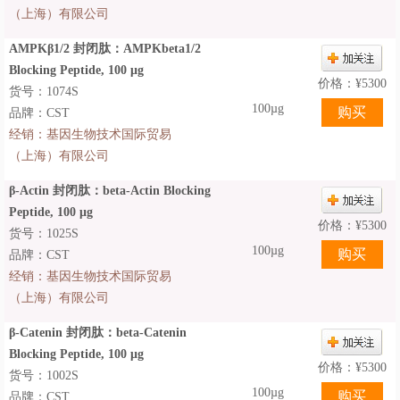
（上海）有限公司
AMPKβ1/2 封闭肽：AMPKbeta1/2
Blocking Peptide, 100 μg
价格：
¥
5300
货号：1074S
100µg
品牌：CST
经销：
基因生物技术国际贸易
（上海）有限公司
β-Actin 封闭肽：beta-Actin Blocking
Peptide, 100 μg
价格：
¥
5300
货号：1025S
100µg
品牌：CST
经销：
基因生物技术国际贸易
（上海）有限公司
β-Catenin 封闭肽：beta-Catenin
Blocking Peptide, 100 μg
价格：
¥
5300
货号：1002S
100µg
品牌：CST