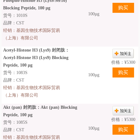
Phospho-Histone H3 (Lys9/Ser10)
Blocking Peptide, 100 μg
100µg
货号：1010S
品牌：CST
经销：
基因生物技术国际贸易
（上海）有限公司
Acetyl-Histone H3 (Lys9) 封闭肽：
Acetyl-Histone H3 (Lys9) Blocking
价格：
¥
5300
Peptide, 100 μg
货号：1083S
100µg
品牌：CST
经销：
基因生物技术国际贸易
（上海）有限公司
Akt (pan) 封闭肽：Akt (pan) Blocking
Peptide, 100 μg
价格：
¥
5300
货号：1085S
100µg
品牌：CST
经销：
基因生物技术国际贸易