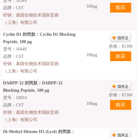
货号：1034S
100µg
品牌：CST
经销：
基因生物技术国际贸易
（上海）有限公司
Cyclin D1 封闭肽：Cyclin D1 Blocking
Peptide, 100 μg
价格：
¥
5300
货号：1044S
100µg
品牌：CST
经销：
基因生物技术国际贸易
（上海）有限公司
DARPP-32 封闭肽：DARPP-32
Blocking Peptide, 100 μg
价格：
¥
5300
货号：1081S
100µg
品牌：CST
经销：
基因生物技术国际贸易
（上海）有限公司
Di-Methyl-Histone H3 (Lys4) 封闭肽：