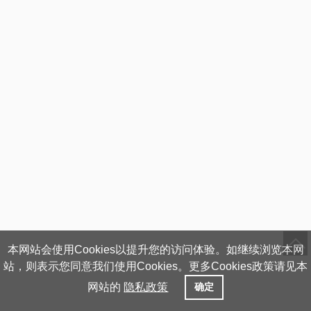
本网站会使用Cookies以提升您的访问体验。如继续浏览本网
站，则表示您同意我们使用Cookies。更多Cookies政策请见本
网站的
隐私政策
确定