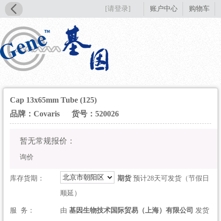
[请登录]
账户中心
购物车
Cap 13x65mm Tube (125)
品牌：Covaris
货号：520026
暂无常规报价：
询价
北京市朝阳区
库存货期：
期货
预计28天可发货（节假日
顺延）
服 务：
由
基因生物技术国际贸易（上海）有限公司
发货