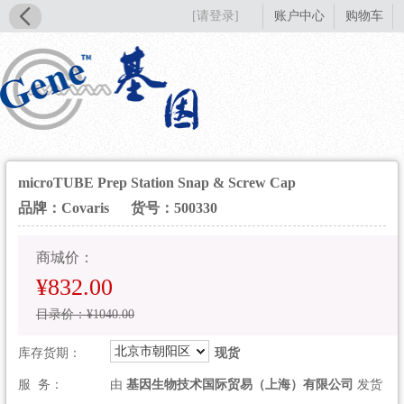
[请登录]
账户中心
购物车
microTUBE Prep Station Snap & Screw Cap
品牌：Covaris
货号：500330
商城价：
¥832.00
目录价：¥1040.00
北京市朝阳区
库存货期：
现货
服 务：
由
基因生物技术国际贸易（上海）有限公司
发货