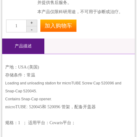
并提供售后服务。
本产品仅限科研用途，不可用于诊断或治疗。
+
加入购物车
1
-
产品描述
产地：USA (美国)
存储条件：常温
Loading and unloading station for microTUBE Screw Cap 520096 and
Snap-Cap 520045.
Contains Snap-Cap opener.
microTUBE: 520045和 520096 管架，配备开盖器
规格：1 ； 适用平台：Covaris平台；