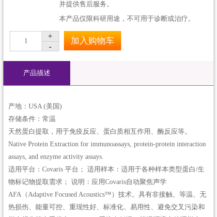
并提供售后服务。
本产品仅限科研用途，不可用于诊断或治疗。
+
加入购物车
1
-
产品描述
产地：USA (美国)
存储条件：常温
天然蛋白提取，用于免疫反应、蛋白质相互作用、酶反应等。
Native Protein Extraction for immunoassays, protein-protein interaction
assays, and enzyme activity assays.
适用平台：Covaris 平台； 适用样本：适用于各种样本类型蛋白/生
物标记物提取需求； 说明：应用Covaris自动聚焦声学
AFA（Adaptive Focused Acoustics™）技术。具有非接触、等温、无
热损伤、能量可控、重现性好、标准化、易用性、避免交叉污染和