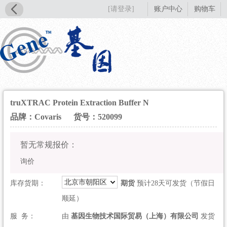
[请登录]
账户中心
购物车
truXTRAC Protein Extraction Buffer N
品牌：Covaris
货号：520099
暂无常规报价：
询价
北京市朝阳区
库存货期：
期货
预计28天可发货（节假日
顺延）
服 务：
由
基因生物技术国际贸易（上海）有限公司
发货