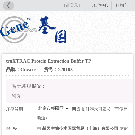
[请登录]
账户中心
购物车
truXTRAC Protein Extraction Buffer TP
品牌：Covaris
货号：520103
暂无常规报价：
询价
北京市朝阳区
库存货期：
期货
预计28天可发货（节假日
顺延）
服 务：
由
基因生物技术国际贸易（上海）有限公司
发货