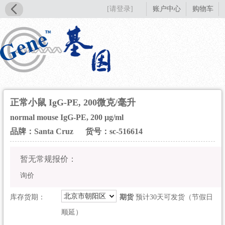
[请登录]
账户中心
购物车
正常小鼠 IgG-PE, 200微克/毫升
normal mouse IgG-PE, 200 µg/ml
品牌：Santa Cruz
货号：sc-516614
暂无常规报价：
询价
北京市朝阳区
库存货期：
期货
预计30天可发货（节假日
顺延）