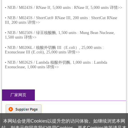
•
NEB / M0243S / RNase If, 5,000 units : RNase If, 5,000 units 详情>>
•
NEB / M0245S / ShortCut® RNase III, 200 units : ShortCut RNase
III, 200 units 详情>>
•
NEB / M0250S / 绿豆核酸酶, 1,500 units : Mung Bean Nuclease,
1,500 units 详情>>
•
NEB / M0206L / 核酸外切酶 III（E.coli）, 25,000 units :
Exonuclease III (E.coli), 25,000 units 详情>>
•
NEB / M0262S / Lambda 核酸外切酶, 1,000 units : Lambda
Exonuclease, 1,000 units 详情>>
厂家网页
本网站会使用Cookies以提升您的访问体验。如继续浏览本网
站，则表示您同意我们使用Cookies。更多Cookies政策请见本