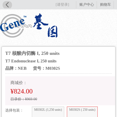
[请登录]
账户中心
购物车
T7 核酸内切酶 I, 250 units
T7 Endonuclease I, 250 units
品牌：NEB
货号：M0302S
商城价：
¥824.00
目录价：¥969.00
M0302L (1,250 units)
M0302S ( 250 units)
选择包装：