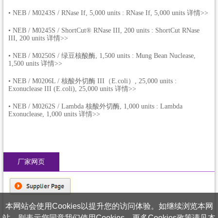
•
NEB / M0243S / RNase If, 5,000 units : RNase If, 5,000 units 详情>>
•
NEB / M0245S / ShortCut® RNase III, 200 units : ShortCut RNase
III, 200 units 详情>>
•
NEB / M0250S / 绿豆核酸酶, 1,500 units : Mung Bean Nuclease,
1,500 units 详情>>
•
NEB / M0206L / 核酸外切酶 III（E.coli）, 25,000 units :
Exonuclease III (E.coli), 25,000 units 详情>>
•
NEB / M0262S / Lambda 核酸外切酶, 1,000 units : Lambda
Exonuclease, 1,000 units 详情>>
厂家网页
本网站会使用Cookies以提升您的访问体验。如继续浏览本网
站，则表示您同意我们使用Cookies。更多Cookies政策请见本