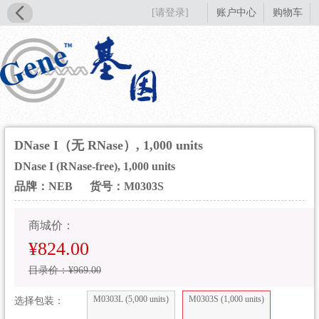
[请登录]
账户中心
购物车
DNase I（无 RNase）, 1,000 units
DNase I (RNase-free), 1,000 units
品牌：NEB
货号：M0303S
商城价：
¥824.00
目录价：¥969.00
M0303L (5,000 units)
M0303S (1,000 units)
选择包装：