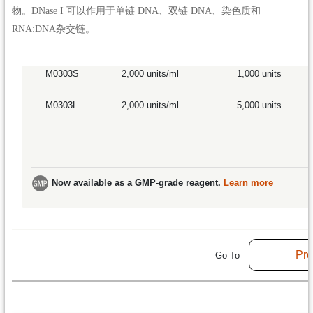
物。DNase I 可以作用于单链 DNA、双链 DNA、染色质和
RNA:DNA杂交链。