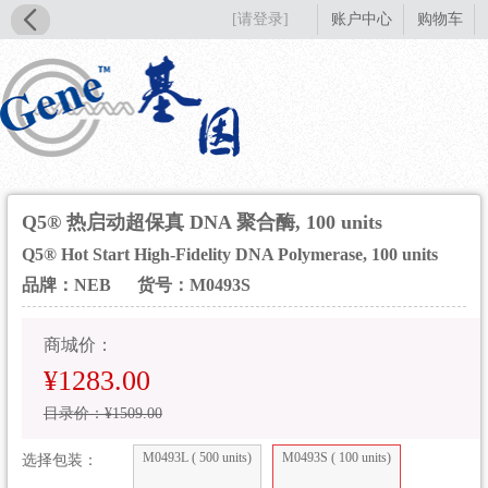
[请登录]
账户中心
购物车
Q5® 热启动超保真 DNA 聚合酶, 100 units
Q5® Hot Start High-Fidelity DNA Polymerase, 100 units
品牌：NEB
货号：M0493S
商城价：
¥1283.00
目录价：¥1509.00
M0493L ( 500 units)
M0493S ( 100 units)
选择包装：