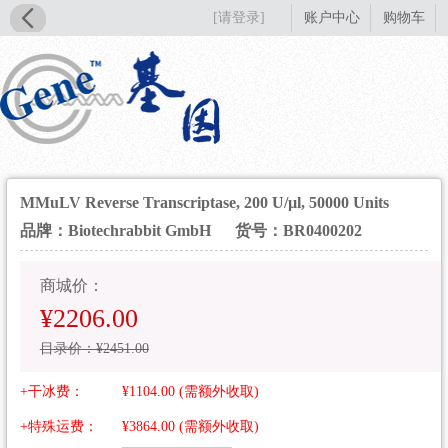
[请登录]
账户中心
购物车
MMuLV Reverse Transcriptase, 200 U/µl, 50000 Units
品牌：Biotechrabbit GmbH
货号：BR0400202
商城价：
¥2206.00
目录价：¥2451.00
+干冰费：
¥1104.00 (需额外收取)
+特殊运费：
¥3864.00 (需额外收取)