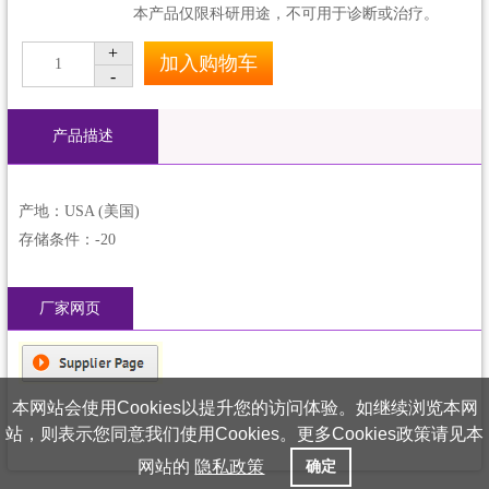
本产品仅限科研用途，不可用于诊断或治疗。
+
加入购物车
1
-
产品描述
产地：USA (美国)
存储条件：-20
厂家网页
本网站会使用Cookies以提升您的访问体验。如继续浏览本网
站，则表示您同意我们使用Cookies。更多Cookies政策请见本
网站的
隐私政策
确定