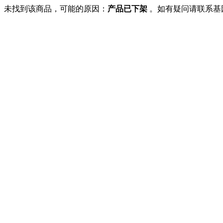
未找到该商品，可能的原因：
产品已下架
。如有疑问请联系基因商城