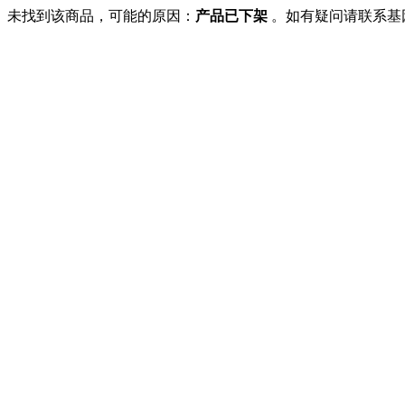
未找到该商品，可能的原因：
产品已下架
。如有疑问请联系基因商城