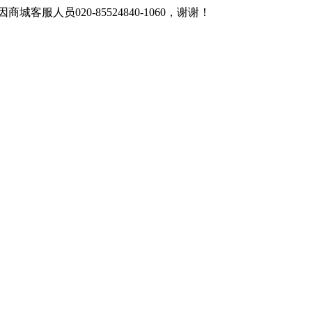
客服人员020-85524840-1060，谢谢！